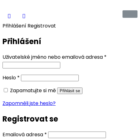
Přihlášení
Registrovat
Přihlášení
Uživatelské jméno nebo emailová adresa
*
Heslo
*
Zapamatujte si mě
Přihlásit se
Zapomněli jste heslo?
Registrovat se
Emailová adresa
*