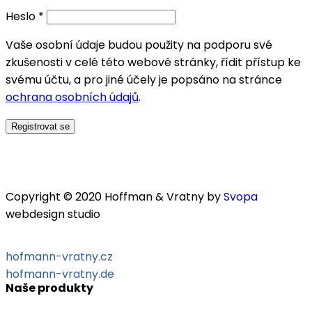
Heslo
*
Vaše osobní údaje budou použity na podporu své
zkušenosti v celé této webové stránky, řídit přístup ke
svému účtu, a pro jiné účely je popsáno na stránce
ochrana osobních údajů
.
Registrovat se
Copyright © 2020 Hoffman & Vratny by
Svopa
webdesign studio
hofmann-vratny.cz
hofmann-vratny.de
Naše produkty